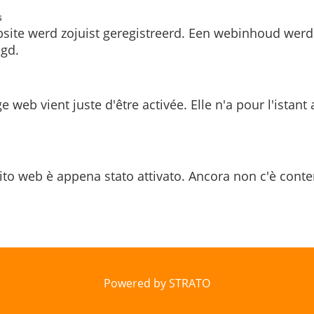
s
site werd zojuist geregistreerd. Een webinhoud werd
gd.
e web vient juste d'être activée. Elle n'a pour l'istant
ito web è appena stato attivato. Ancora non c'è conte
Powered by STRATO