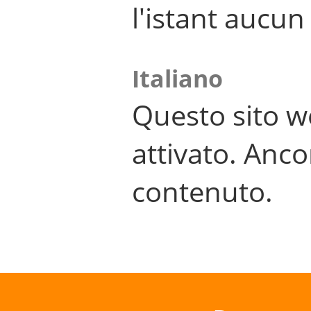
l'istant aucu
Italiano
Questo sito w
attivato. Anco
contenuto.